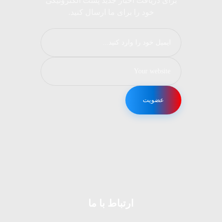
برای دریافت اخبار جدید پست الکترونیکی
خود را برای ما ارسال کنید.
عضویت
ارتباط با ما