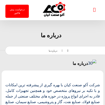
درخواست پیش
فاکتور
درباره ما
درباره ما
درباره ما
شرکت آکو صنعت کیان با بهره گيري از پيشرفته ترين امكانات
و با تکیه بر نیروهای متخصص خود و همچنین تجهیزات کامل،
قادر به اجرای انواع پروژه در حوزه های مختلف صنعتی از جمله
صنایع فولاد، صنایع نفت، گاز و پتروشیمی، صنایع سیمان، صنایع