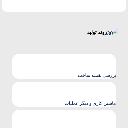
روند تولید
بررسی نقشه ساخت
ماشین کاری و دیگر عملیات