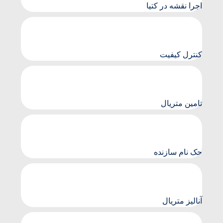
اجرا نقشه در کتیا
کنترل کیفیت
تامین متریال
حک نام سازنده
آنالیز متریال