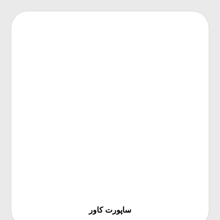
ساپورت کاور