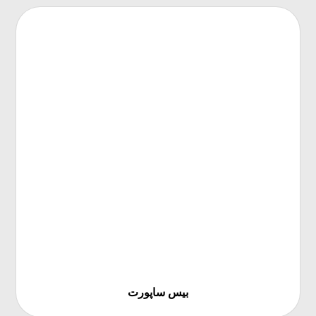
بیس ساپورت