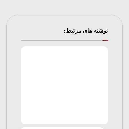
نوشته های مرتبط: