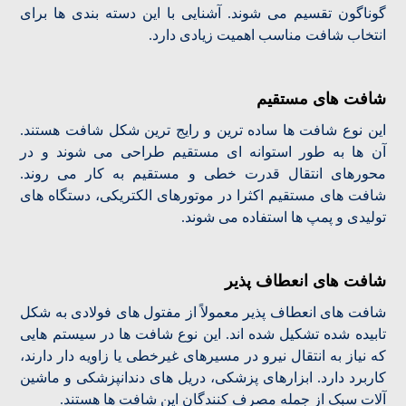
گوناگون تقسیم می شوند. آشنایی با این دسته بندی ها برای
انتخاب شافت مناسب اهمیت زیادی دارد.
شافت های مستقیم
این نوع شافت ها ساده ترین و رایج ترین شکل شافت هستند.
آن ها به طور استوانه ای مستقیم طراحی می شوند و در
محورهای انتقال قدرت خطی و مستقیم به کار می روند.
شافت های مستقیم اکثرا در موتورهای الکتریکی، دستگاه های
تولیدی و پمپ ها استفاده می شوند.
شافت های انعطاف پذیر
شافت های انعطاف پذیر معمولاً از مفتول های فولادی به شکل
تابیده شده تشکیل شده اند. این نوع شافت ها در سیستم هایی
که نیاز به انتقال نیرو در مسیرهای غیرخطی یا زاویه دار دارند،
کاربرد دارد. ابزارهای پزشکی، دریل های دندانپزشکی و ماشین
آلات سبک از جمله مصرف کنندگان این شافت ها هستند.