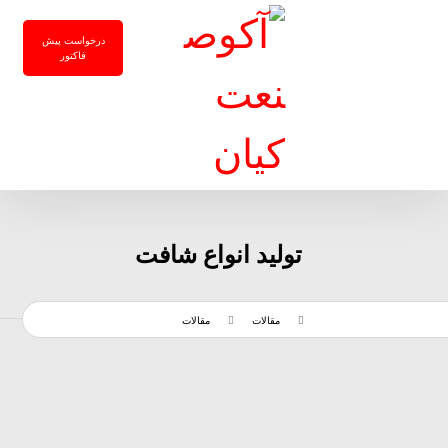
درخواست پیش
فاکتور
تولید انواع شافت
مقالات
مقالات