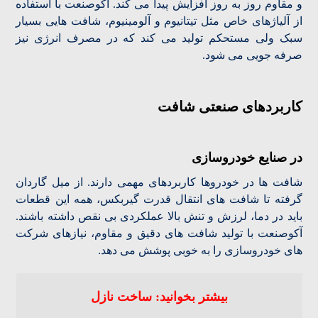
و مقاوم روز به روز افزایش پیدا می کند. آکوصنعت با استفاده
از آلیاژهای خاص مثل تیتانیوم و آلومینیوم، شافت هایی بسیار
سبک ولی مستحکم تولید می کند که در مصرف انرژی نیز
صرفه جویی می شود.
کاربردهای صنعتی شافت
در صنایع خودروسازی
شافت ها در خودروها کاربردهای مهمی دارند. از میل گاردان
گرفته تا شافت های انتقال قدرت گیربکس، همه این قطعات
باید در دما، لرزش و تنش بالا عملکردی بی نقص داشته باشند.
آکوصنعت با تولید شافت های دقیق و مقاوم، نیازهای شرکت
های خودروسازی را به خوبی پوشش می دهد.
بیشتر بخوانید: ساخت نازل