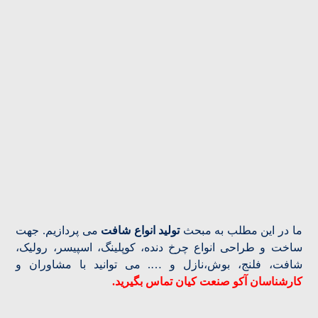
ما در این مطلب به مبحث
تولید انواع شافت
می پردازیم. جهت
ساخت و طراحی انواع چرخ دنده، کوپلینگ، اسپیسر، رولیک،
شافت، فلنج، بوش،نازل و …. می توانید با مشاوران و
کارشناسان آکو صنعت کیان تماس بگیرید.