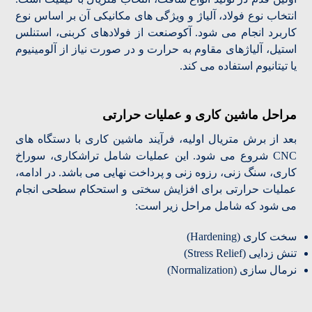
انتخاب نوع فولاد، آلیاژ و ویژگی های مکانیکی آن بر اساس نوع
کاربرد انجام می شود. آکوصنعت از فولادهای کربنی، استنلس
استیل، آلیاژهای مقاوم به حرارت و در صورت نیاز از آلومینیوم
یا تیتانیوم استفاده می کند.
مراحل ماشین کاری و عملیات حرارتی
بعد از برش متریال اولیه، فرآیند ماشین کاری با دستگاه های
CNC شروع می شود. این عملیات شامل تراشکاری، سوراخ
کاری، سنگ زنی، رزوه زنی و پرداخت نهایی می باشد. در ادامه،
عملیات حرارتی برای افزایش سختی و استحکام سطحی انجام
می شود که شامل مراحل زیر است:
سخت کاری (Hardening)
تنش زدایی (Stress Relief)
نرمال سازی (Normalization)