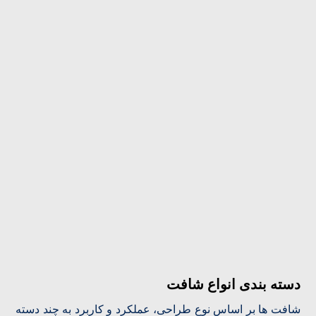
دسته بندی انواع شافت
شافت ها بر اساس نوع طراحی، عملکرد و کاربرد به چند دسته