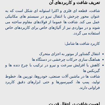
تعریف شافت و کاربردهای آن
شافت، قطعه ای فلزی و اکثرا استوانه ای شکل است که به
عنوان محور چرخش یا انتقال نیرو در سیستم های مکانیکی
عمل می کند. شافت ها عموما از فولادهای مقاوم ساخته می
شوند و در مواردی نیز از آلیاژهای خاص برای کاربردهای خاص
استفاده می گردد.
کاربرد شافت ها شامل:
انتقال گشتاور از موتور به اجزای متحرک
هماهنگ سازی حرکات چرخشی در دستگاه ها
کاهش یا افزایش سرعت و نیرو در ترکیب با چرخ دنده ها و
گیربکس ها
شافت ها در ماشین آلات صنعتی، خودروها، توربین ها، خطوط
تولید، پمپ ها، کمپرسورها و حتی ابزارهای دقیق کاربرد
فراوانی دارند.
اهمیت شافت در انتقال قدرت