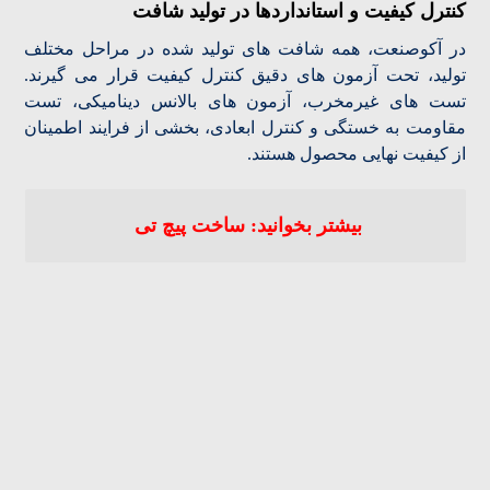
کنترل کیفیت و استانداردها در تولید شافت
در آکوصنعت، همه شافت های تولید شده در مراحل مختلف
تولید، تحت آزمون های دقیق کنترل کیفیت قرار می گیرند.
تست های غیرمخرب، آزمون های بالانس دینامیکی، تست
مقاومت به خستگی و کنترل ابعادی، بخشی از فرایند اطمینان
از کیفیت نهایی محصول هستند.
بیشتر بخوانید: ساخت پیچ تی