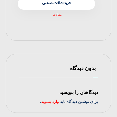
خرید شافت صنعتی
مقالات
بدون دیدگاه
دیدگاهتان را بنویسید
برای نوشتن دیدگاه باید
وارد بشوید
.