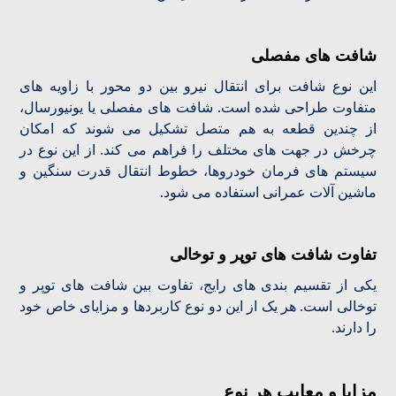
شافت های مفصلی
این نوع شافت برای انتقال نیرو بین دو محور با زاویه های
متفاوت طراحی شده است. شافت های مفصلی یا یونیورسال،
از چندین قطعه به هم متصل تشکیل می شوند که امکان
چرخش در جهت های مختلف را فراهم می کند. از این نوع در
سیستم های فرمان خودروها، خطوط انتقال قدرت سنگین و
ماشین آلات عمرانی استفاده می شود.
تفاوت شافت های توپر و توخالی
یکی از تقسیم بندی های رایج، تفاوت بین شافت های توپر و
توخالی است. هر یک از این دو نوع کاربردها و مزایای خاص خود
را دارند.
مزایا و معایب هر نوع