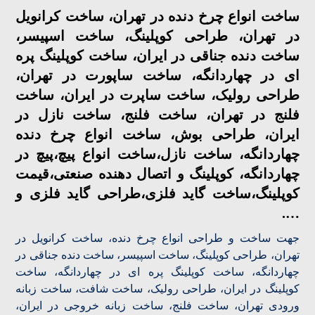
ساخت انواع چرخ دنده در تهران، ساخت کرانویل
در تهران، طراحی کوپلینگ، ساخت اسپیسر،
ساخت دنده جناقی در ایران، ساخت کوپلینگ پره
ای در چهاردانگه، ساخت ساپورت در تهران،
طراحی رولیک، ساخت ساپرت در ایران، ساخت
فلنج در تهران، ساخت فلنج، ساخت نازل در
ایران، طراحی بوش، ساخت انواع چرخ دنده
چهاردانگه، ساخت نازل،ساخت انواع پیچ،پیچ در
چهاردانگه، کوپلینگ و اتصال‌ دهنده صنعتی،قیمت
کوپلینگ،ساخت گاید فلزی،طراحی گاید فلزی و
….
جهت ساخت و طراحی انواع چرخ دنده، ساخت کرانویل در
تهران، طراحی کوپلینگ، ساخت اسپیسر، ساخت دنده جناقی در
چهاردانگه، ساخت کوپلینگ پره ای در چهاردانگه، ساخت
کوپلینگ در ایران، طراحی رولیک، ساخت شافت، ساخت زبانه
ورودی تهران، ساخت فلنج، ساخت زبانه خروجی در ایران،