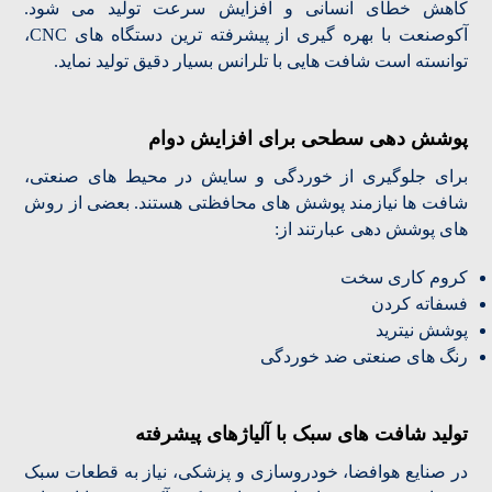
کاهش خطای انسانی و افزایش سرعت تولید می شود.
آکوصنعت با بهره گیری از پیشرفته ترین دستگاه های CNC،
توانسته است شافت هایی با تلرانس بسیار دقیق تولید نماید.
پوشش دهی سطحی برای افزایش دوام
برای جلوگیری از خوردگی و سایش در محیط های صنعتی،
شافت ها نیازمند پوشش های محافظتی هستند. بعضی از روش
های پوشش دهی عبارتند از:
کروم کاری سخت
فسفاته کردن
پوشش نیترید
رنگ های صنعتی ضد خوردگی
تولید شافت های سبک با آلیاژهای پیشرفته
در صنایع هوافضا، خودروسازی و پزشکی، نیاز به قطعات سبک