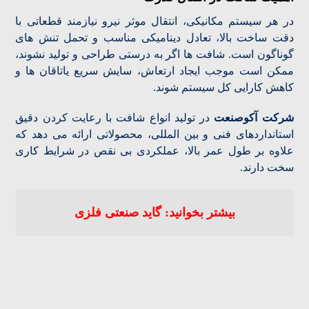
در هر سیستم مکانیکی، انتقال موثر نیرو نیازمند قطعاتی با
دقت ساخت بالا، تعادل دینامیکی مناسب و تحمل تنش های
گوناگون است. شافت ها اگر به درستی طراحی و تولید نشوند،
ممکن است موجب ایجاد ارتعاش، سایش سریع یاتاقان ها و
کاهش کارایی کل سیستم شوند.
شرکت آکوصنعت
در تولید انواع شافت با رعایت کردن دقیق
استانداردهای فنی و بین المللی، محصولاتی ارائه می دهد که
علاوه بر طول عمر بالا، عملکردی بی نقص در شرایط کاری
سخت دارند.
بیشتر بخوانید: گاید صنعتی فلزی