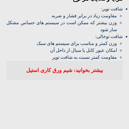
شافت توپر:
مقاومت زیاد در برابر فشار و ضربه
وزن بیشتر که ممکن است در سیستم های حساس مشکل
ساز شود
شافت توخالی:
وزن کمتر و مناسب برای سیستم های سبک
امکان عبور کابل یا سیال از داخل آن
مقاومت کمتر نسبت به شافت توپر
بیشتر بخوانید: شیم ورق‌ کاری استیل