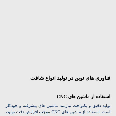
فناوری های نوین در تولید انواع شافت
استفاده از ماشین های CNC
تولید دقیق و یکنواخت نیازمند ماشین های پیشرفته و خودکار
است. استفاده از ماشین های CNC موجب افزایش دقت تولید،