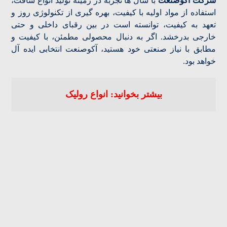
شرکت آکوصنعت
با سال ها تجربه در زمینه تولید انواع شافت،
استفاده از مواد اولیه با کیفیت، بهره گیری از تکنولوژی روز و
تعهد به کیفیت، توانسته است در بین رقبای داخلی و حتی
خارجی بدرخشد. اگر به دنبال محصولی مطمئن، با کیفیت و
مطابق با نیاز صنعتی خود هستید، آکوصنعت انتخابی ایده آل
خواهد بود.
بیشتر بخوانید: انواع رولیک