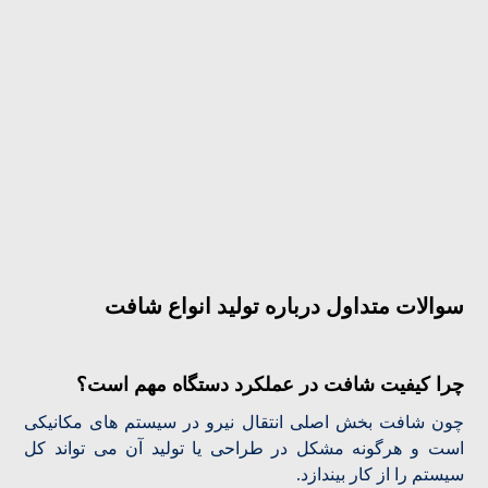
سوالات متداول درباره تولید انواع شافت
چرا کیفیت شافت در عملکرد دستگاه مهم است؟
چون شافت بخش اصلی انتقال نیرو در سیستم های مکانیکی
است و هرگونه مشکل در طراحی یا تولید آن می تواند کل
سیستم را از کار بیندازد.