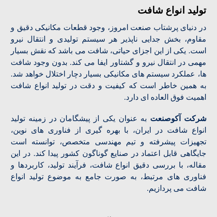
تولید انواع شافت
در دنیای پرشتاب صنعت امروز، وجود قطعات مکانیکی دقیق و
مقاوم، بخش جدایی ناپذیر هر سیستم تولیدی و انتقال نیرو
است. یکی از این اجزای حیاتی، شافت می باشد که نقش بسیار
مهمی در انتقال نیرو و گشتاور ایفا می کند. بدون وجود شافت
ها، عملکرد سیستم های مکانیکی بسیار دچار اختلال خواهد شد.
به همین خاطر است که کیفیت و دقت در تولید انواع شافت
اهمیت فوق العاده ای دارد.
شرکت آکوصنعت
به عنوان یکی از پیشگامان در زمینه تولید
انواع شافت در ایران، با بهره گیری از فناوری های نوین،
تجهیزات پیشرفته و تیم مهندسی متخصص، توانسته است
جایگاهی قابل اعتماد در صنایع گوناگون کشور پیدا کند. در این
مقاله، با بررسی دقیق انواع شافت، فرآیند تولید، کاربردها و
فناوری های مرتبط، به صورت جامع به موضوع تولید انواع
شافت می پردازیم.