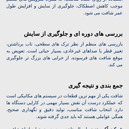
موجب کاهش اصطکاک، جلوگیری از سایش و افزایش طول
عمر شافت می شود.
بررسی های دوره ای و جلوگیری از سایش
بازرسی های منظم از نظر ترک های سطحی، تاب برداشتن،
تغییر قطر یا صداهای غیرعادی، بسیار حیاتی است. تعویض به
موقع شافت های فرسوده، از خرابی های بزرگ تر جلوگیری
می کند.
جمع بندی و نتیجه گیری
شافت یکی از مهم ترین قطعات در سیستم های مکانیکی است
که عملکرد درست آن نقش بسیار مهمی در کارایی دستگاه ها
دارد. انتخاب شافت مناسب، تولید دقیق و نگهداری صحیح،
همگی عواملی هستند که باید جدی گرفته شوند.