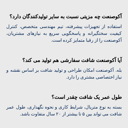
آکوصنعت چه مزیتی نسبت به سایر تولیدکنندگان دارد؟
استفاده از تجهیزات پیشرفته، تیم مهندسی متخصص، کنترل
کیفیت سختگیرانه و پاسخگویی سریع به نیازهای مشتریان،
آکوصنعت را از رقبا متمایز کرده است.
آیا آکوصنعت شافت سفارشی هم تولید می کند؟
بله. آکوصنعت امکان طراحی و تولید شافت بر اساس نقشه و
نیاز اختصاصی مشتری را دارد.
طول عمر یک شافت چقدر است؟
بسته به نوع متریال، شرایط کاری و نحوه نگهداری، طول عمر
شافت می تواند بین ۵ تا بیشتر از ۲۰ سال متفاوت باشد.