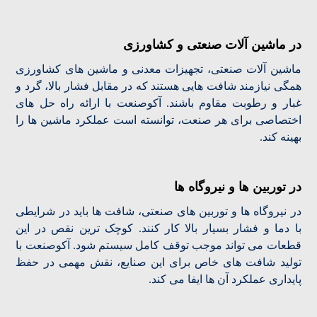
در ماشین آلات صنعتی و کشاورزی
ماشین آلات صنعتی، تجهیزات معدنی و ماشین های کشاورزی
همگی نیازمند شافت هایی هستند که در مقابل فشار بالا، گرد و
غبار و رطوبت مقاوم باشند. آکوصنعت با ارائه راه حل های
اختصاصی برای هر صنعت، توانسته است عملکرد ماشین ها را
بهینه کند.
در توربین ها و نیروگاه ها
در نیروگاه ها و توربین های صنعتی، شافت ها باید در شرایطی
با دما و فشار بسیار بالا کار کنند. کوچک ترین نقص در این
قطعات می تواند موجب توقف کامل سیستم شود. آکوصنعت با
تولید شافت های خاص برای این صنایع، نقش مهمی در حفظ
پایداری عملکرد آن ها ایفا می کند.