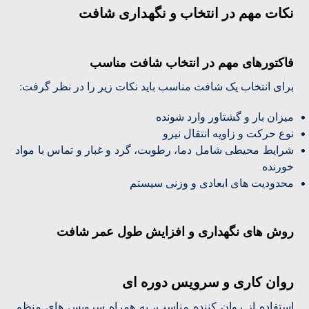
نکات مهم در انتخاب و نگهداری شافت
فاکتورهای مهم در انتخاب شافت مناسب
برای انتخاب یک شافت مناسب باید نکات زیر را در نظر گرفت:
میزان بار و گشتاور وارد شونده
نوع حرکت و زاویه انتقال نیرو
شرایط محیطی شامل دما، رطوبت، گرد و غبار و تماس با مواد
خورنده
محدودیت های ابعادی و وزنی سیستم
روش های نگهداری و افزایش طول عمر شافت
روان کاری و سرویس دوره ای
استفاده از روان کننده مناسب، به همراه سرویس های منظم