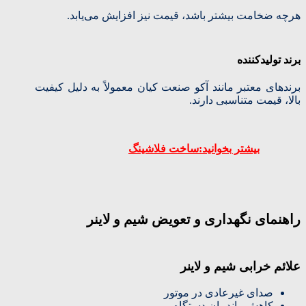
هرچه ضخامت بیشتر باشد، قیمت نیز افزایش می‌یابد.
برند تولیدکننده
برندهای معتبر مانند آکو صنعت کیان معمولاً به دلیل کیفیت
بالا، قیمت متناسبی دارند.
بیشتر بخوانید:ساخت فلاشینگ
راهنمای نگهداری و تعویض شیم و لاینر
علائم خرابی شیم و لاینر
صدای غیرعادی در موتور
کاهش راندمان دستگاه