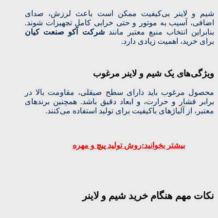
شیم و لاینر بی‌کیفیت ممکن است باعث لرزش، صدای
اضافی، آسیب به موتور و حتی خرابی کامل تجهیزات شوند.
بنابراین انتخاب منبع معتبر مانند
شرکت آکو صنعت کیان
برای خرید، اهمیت زیادی دارد.
ویژگی‌های یک شیم و لاینر مرغوب
محصول مرغوب باید دارای سطح صیقلی، مقاومت بالا در
برابر فشار و حرارت، و ابعاد دقیق باشد. همچنین برندهای
معتبر، از آلیاژهای باکیفیت برای تولید استفاده می‌کنند.
بیشتر بخوانید:روش تولید پیچ و مهره
نکات مهم هنگام خرید شیم و لاینر