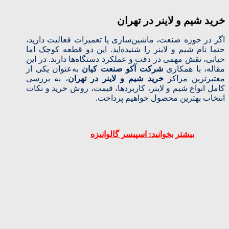
خرید شیم و لاینر در تهران
اگر در حوزه صنعت، ماشین‌سازی یا تعمیرات فعالیت دارید،
حتما نام شیم و لاینر را شنیده‌اید. این دو قطعه کوچک اما
حیاتی، نقش مهمی در دقت و عملکرد دستگاه‌ها دارند. در این
مقاله، با همکاری
شرکت آکو صنعت کیان
به‌عنوان یکی از
معتبرترین مراکز
خرید شیم و لاینر در تهران
، به بررسی
کامل انواع شیم و لاینر، کاربردها، قیمت، روش خرید و نکات
انتخاب بهترین محصول خواهیم پرداخت.
بیشتر بخوانید: اسپیسر گالوانیزه