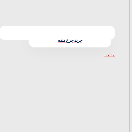
خرید چرخ دنده
مقالات