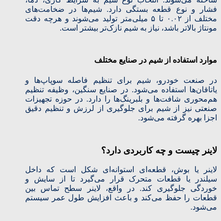
فشار و نوع قطعه بستگی دارد. شیم‌ها در ضخامت‌های
مختلف از ۰.۰۲ تا ۵ میلی‌متر تولید می‌شوند و هرچه دقت
مونتاژ بالاتر باشد، نیاز به شیم نازک‌تر بیشتر است.
موارد استفاده از شیم در صنایع مختلف
در صنعت خودرو، شیم برای تنظیم فاصله سوپاپ‌ها و
یاتاقان‌ها استفاده می‌شود. در صنایع سنگین، وظیفه تنظیم
هم‌محوری شافت‌ها و بلبرینگ‌ها را دارد. در حوزه تجهیزات
صنعتی نیز از شیم برای جلوگیری از لرزش و تنظیم دقیق
اجزا بهره گرفته می‌شود.
لاینر چیست و چه کاربردی دارد؟
لاینر یا بوش، قطعه‌ای استوانه‌ای شکل است که داخل
سیلندر یا قطعات متحرک قرار می‌گیرد تا از سایش و
خوردگی جلوگیری کند. در واقع، لاینر سطح تماس بین
قطعات را حفظ می‌کند و باعث افزایش طول عمر سیستم
می‌شود.