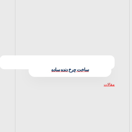
ساخت چرخ دنده ساده
مقالات