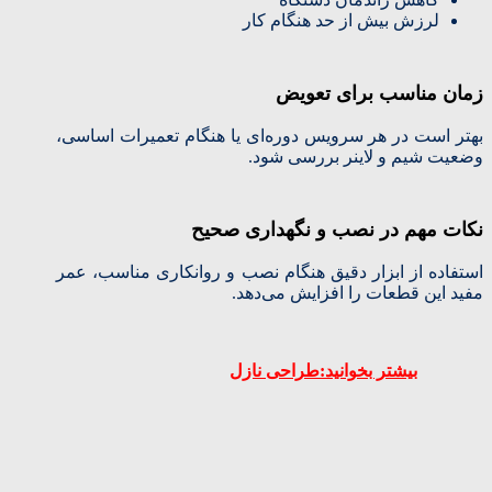
لرزش بیش از حد هنگام کار
زمان مناسب برای تعویض
بهتر است در هر سرویس دوره‌ای یا هنگام تعمیرات اساسی،
وضعیت شیم و لاینر بررسی شود.
نکات مهم در نصب و نگهداری صحیح
استفاده از ابزار دقیق هنگام نصب و روانکاری مناسب، عمر
مفید این قطعات را افزایش می‌دهد.
بیشتر بخوانید:طراحی نازل