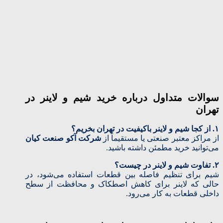
سوالات متداول درباره خرید شیم و لاینر در
تهران
۱. از کجا شیم و لاینر باکیفیت در تهران بخریم؟
از مراکز معتبر صنعتی یا مستقیماً از
شرکت آکو صنعت کیان
می‌توانید خرید مطمئن داشته باشید.
۲. تفاوت شیم و لاینر در چیست؟
شیم برای تنظیم فاصله بین قطعات استفاده می‌شود، در
حالی که لاینر برای کاهش اصطکاک و محافظت از سطح
داخلی قطعات به کار می‌رود.