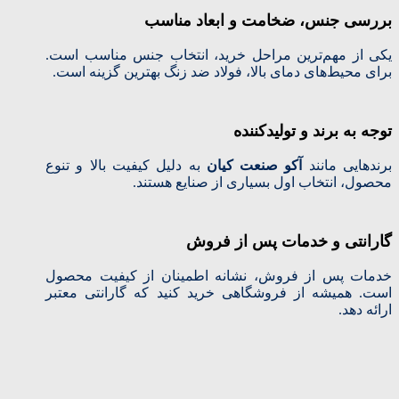
بررسی جنس، ضخامت و ابعاد مناسب
یکی از مهم‌ترین مراحل خرید، انتخاب جنس مناسب است.
برای محیط‌های دمای بالا، فولاد ضد زنگ بهترین گزینه است.
توجه به برند و تولیدکننده
برندهایی مانند
آکو صنعت کیان
به دلیل کیفیت بالا و تنوع
محصول، انتخاب اول بسیاری از صنایع هستند.
گارانتی و خدمات پس از فروش
خدمات پس از فروش، نشانه اطمینان از کیفیت محصول
است. همیشه از فروشگاهی خرید کنید که گارانتی معتبر
ارائه دهد.