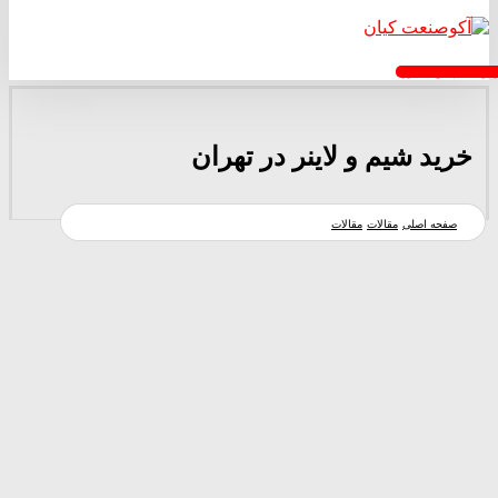
خواست پیش فاکتور
خرید شیم و لاینر در تهران
صفحه اصلی
مقالات
مقالات