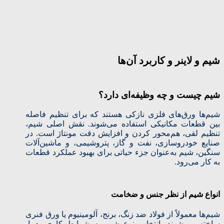
شیم و لاینر و کاربرد آن‌ها
شیم چیست و چه وظیفه‌ای دارد؟
شیم‌ها ورق‌های فلزی نازکی هستند که برای تنظیم فاصله
بین قطعات مکانیکی استفاده می‌شوند. نقش اصلی شیم،
تنظیم لقی، هم‌محور کردن و افزایش دقت مونتاژ است. در
صنایع خودروسازی، نفت و گاز، پتروشیمی، و ماشین‌آلات
سنگین، شیم به‌عنوان جزء حیاتی برای بهبود عملکرد قطعات
به کار می‌رود.
انواع شیم از نظر جنس و ضخامت
شیم‌ها معمولاً از فولاد ضد زنگ، برنج، آلومینیوم یا ورق فنری
ساخته می‌شوند. انتخاب نوع شیم به شرایط کاری، دما،