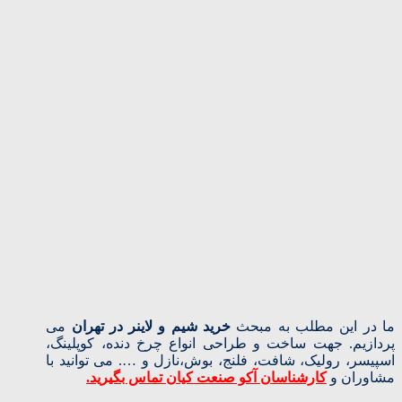
ما در این مطلب به مبحث
خرید شیم و لاینر در تهران
می
پردازیم. جهت ساخت و طراحی انواع چرخ دنده، کوپلینگ،
اسپیسر، رولیک، شافت، فلنج، بوش،نازل و …. می توانید با
مشاوران و
کارشناسان آکو صنعت کیان تماس بگیرید.