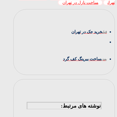
تهران
ساخت نازل در تهران
خرید جک در تهران
قبلی
ساخت بیرینگ کف گرد
بعدی
نوشته های مرتبط: