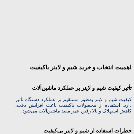
اهمیت انتخاب و خرید شیم و لاینر باکیفیت
تأثیر کیفیت شیم و لاینر بر عملکرد ماشین‌آلات
کیفیت شیم و لاینر به‌طور مستقیم بر عملکرد دستگاه تأثیر
دارد. استفاده از محصولات باکیفیت باعث افزایش دقت،
کاهش استهلاک و بالا رفتن عمر مفید ماشین‌آلات می‌شود.
خطرات استفاده از شیم و لاینر بی‌کیفیت