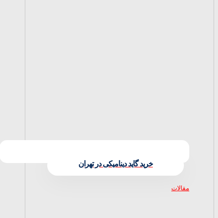
خرید گاید دینامیکی در تهران
مقالات