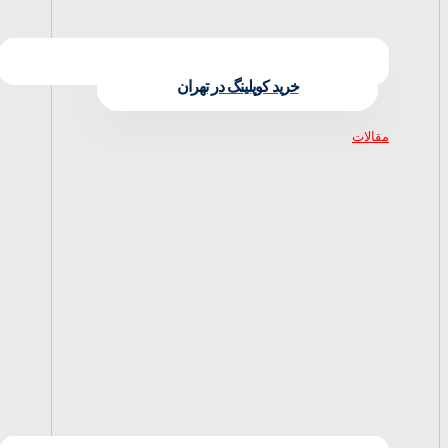
خرید کوپلینگ در تهران
مقالات