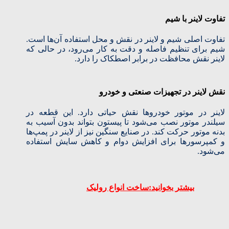
تفاوت لاینر با شیم
تفاوت اصلی شیم و لاینر در نقش و محل استفاده آن‌ها است.
شیم برای تنظیم فاصله و دقت به کار می‌رود، در حالی که
لاینر نقش محافظت در برابر اصطکاک را دارد.
نقش لاینر در تجهیزات صنعتی و خودرو
لاینر در موتور خودروها نقش حیاتی دارد. این قطعه در
سیلندر موتور نصب می‌شود تا پیستون بتواند بدون آسیب به
بدنه موتور حرکت کند. در صنایع سنگین نیز از لاینر در پمپ‌ها
و کمپرسورها برای افزایش دوام و کاهش سایش استفاده
می‌شود.
بیشتر بخوانید:ساخت انواع رولیک