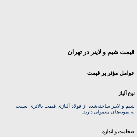
قیمت شیم و لاینر در تهران
عوامل مؤثر بر قیمت
نوع آلیاژ
شیم و لاینر ساخته‌شده از فولاد آلیاژی قیمت بالاتری نسبت
به نمونه‌های معمولی دارند.
ضخامت و اندازه