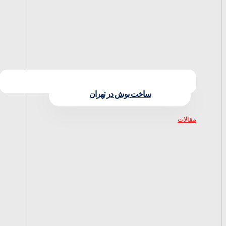
ساخت بوش در تهران
مقالات