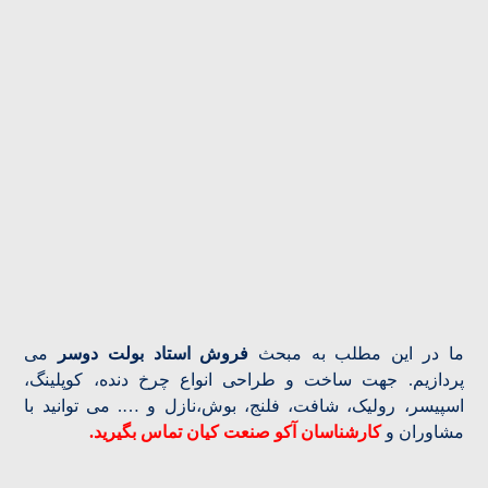
ما در این مطلب به مبحث
فروش استاد بولت دوسر
می
پردازیم. جهت ساخت و طراحی انواع چرخ دنده، کوپلینگ،
اسپیسر، رولیک، شافت، فلنج، بوش،نازل و …. می توانید با
مشاوران و
کارشناسان آکو صنعت کیان تماس بگیرید.