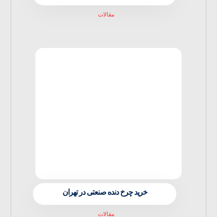
مقالات
خرید چرخ دنده صنعتی در تهران
مقالات