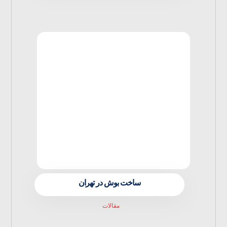
ساخت بوش در تهران
مقالات