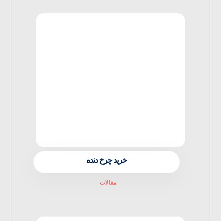
خرید چرخ دنده
مقالات