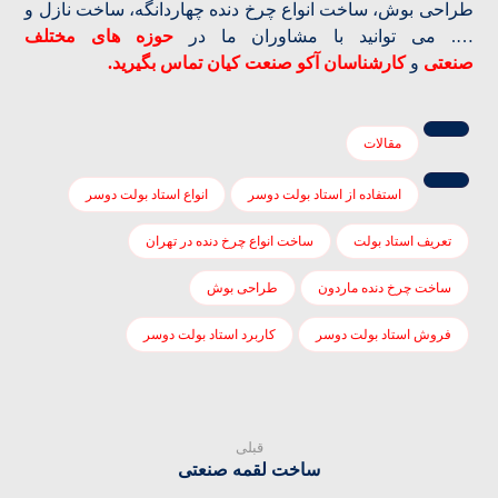
طراحی بوش، ساخت انواع چرخ دنده چهاردانگه، ساخت نازل و
…. می توانید با مشاوران ما در
حوزه های مختلف
صنعتی
و
کارشناسان آکو صنعت کیان تماس بگیرید.
مقالات
استفاده از استاد بولت دوسر
انواع استاد بولت دوسر
تعریف استاد بولت
ساخت انواع چرخ دنده در تهران
ساخت چرخ دنده ماردون
طراحی بوش
فروش استاد بولت دوسر
کاربرد استاد بولت دوسر
قبلی
ساخت لقمه صنعتی