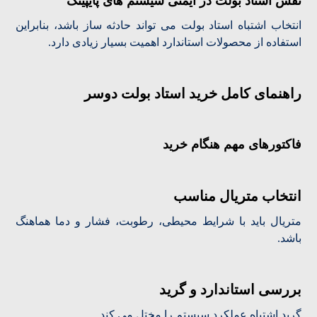
نقش استاد بولت در ایمنی سیستم های پایپینگ
انتخاب اشتباه استاد بولت می تواند حادثه ساز باشد، بنابراین
استفاده از محصولات استاندارد اهمیت بسیار زیادی دارد.
راهنمای کامل خرید استاد بولت دوسر
فاکتورهای مهم هنگام خرید
انتخاب متریال مناسب
متریال باید با شرایط محیطی، رطوبت، فشار و دما هماهنگ
باشد.
بررسی استاندارد و گرید
گرید اشتباه عملکرد سیستم را مختل می کند.