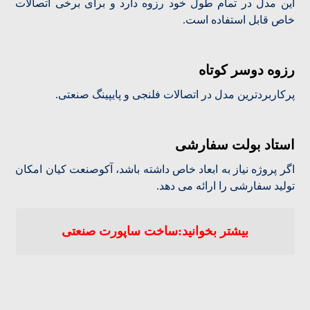
این مدل در تمام طول خود رزوه دارد و برای برخی اتصالات
خاص قابل استفاده است.
رزوه دوسر کوتاه
پرکاربردترین مدل در اتصالات فلنجی و پایپینگ صنعتی.
استاد بولت سفارشی
اگر پروژه نیاز به ابعاد خاص داشته باشد، آکوصنعت کیان امکان
تولید سفارشی را ارائه می دهد.
بیشتر بخوانید:ساخت ساپورت صنعتی