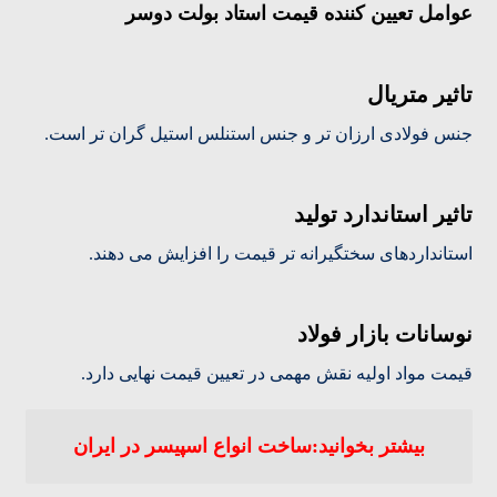
عوامل تعیین کننده قیمت استاد بولت دوسر
تاثیر متریال
جنس فولادی ارزان تر و جنس استنلس استیل گران تر است.
تاثیر استاندارد تولید
استانداردهای سختگیرانه تر قیمت را افزایش می دهند.
نوسانات بازار فولاد
قیمت مواد اولیه نقش مهمی در تعیین قیمت نهایی دارد.
بیشتر بخوانید:ساخت انواع اسپیسر در ایران