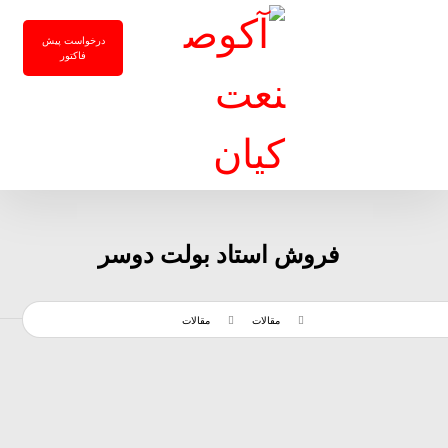
درخواست پیش
فاکتور
فروش استاد بولت دوسر
مقالات
مقالات