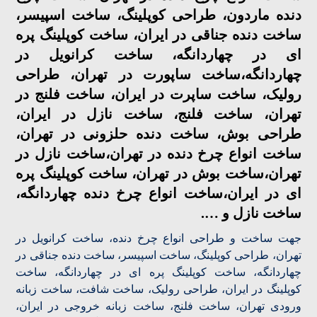
دنده ماردون، طراحی کوپلینگ، ساخت اسپیسر،
ساخت دنده جناقی در ایران، ساخت کوپلینگ پره
ای در چهاردانگه، ساخت کرانویل در
چهاردانگه،ساخت ساپورت در تهران، طراحی
رولیک، ساخت ساپرت در ایران، ساخت فلنج در
تهران، ساخت فلنج، ساخت نازل در ایران،
طراحی بوش، ساخت دنده حلزونی در تهران،
ساخت انواع چرخ دنده در تهران،ساخت نازل در
تهران،ساخت بوش در تهران، ساخت کوپلینگ پره
ای در ایران،ساخت انواع چرخ دنده چهاردانگه،
ساخت نازل و ….
جهت ساخت و طراحی انواع چرخ دنده، ساخت کرانویل در
تهران، طراحی کوپلینگ، ساخت اسپیسر، ساخت دنده جناقی در
چهاردانگه، ساخت کوپلینگ پره ای در چهاردانگه، ساخت
کوپلینگ در ایران، طراحی رولیک، ساخت شافت، ساخت زبانه
ورودی تهران، ساخت فلنج، ساخت زبانه خروجی در ایران،