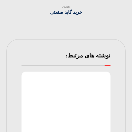
بعدی
خرید گاید صنعتی
نوشته های مرتبط: