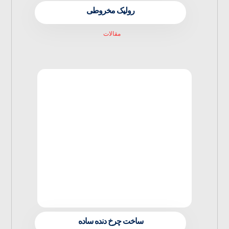
رولیک مخروطی
مقالات
ساخت چرخ دنده ساده