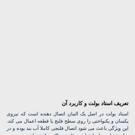
تعریف استاد بولت و کاربرد آن
استاد بولت در اصل یک المان اتصال دهنده است که نیروی
یکسان و یکنواختی را روی سطح فلنج یا قطعه اعمال می کند.
این ویژگی باعث می شود اتصال فلنجی کاملا آب بند بوده و در