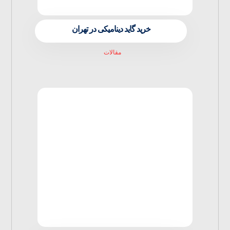
خرید گاید دینامیکی در تهران
مقالات