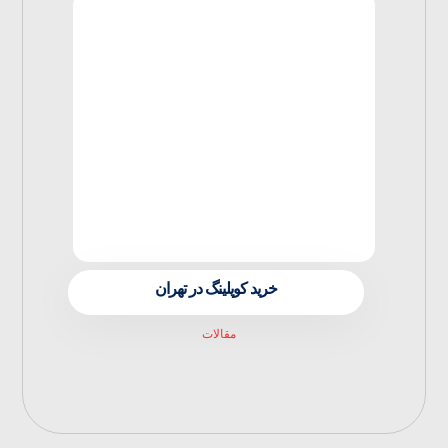
خرید کوپلینگ در تهران
مقالات