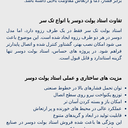
برابر فشار، دما و ارتعاش مقاومت بالایی داشته باشد.
تفاوت استاد بولت دوسر با انواع تک سر
استاد بولت تک سر فقط در یک طرف رزوه دارد، اما مدل
دوسر در هر دو طرف رزوه ایجاد شده است. این موضوع باعث
می شود امکان نصب بهتر، گشتاور کنترل شده و اتصال پایدارتر
فراهم شود. در پروژه های حساس، استاد بولت دوسر تنها
گزینه استاندارد و قابل قبول است.
مزیت های ساختاری و عملی استاد بولت دوسر
توان تحمل فشارهای بالا در خطوط صنعتی
توزیع یکنواخت نیرو روی سطح اتصال
امکان باز و بسته کردن آسان تر
عملکرد عالی در محیط های خورنده و پر ارتعاش
قابلیت تولید در ابعاد و گریدهای متنوع
این ویژگی ها باعث شده فروش استاد بولت دوسر در صنایع