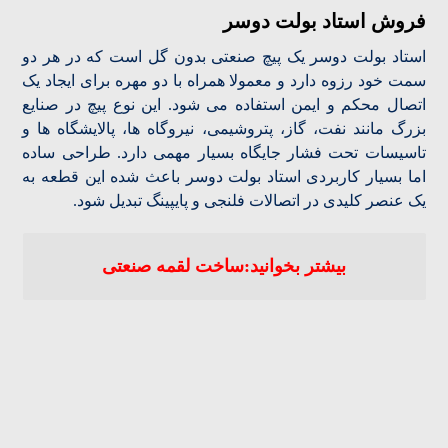
فروش استاد بولت دوسر
استاد بولت دوسر یک پیچ صنعتی بدون گل است که در هر دو
سمت خود رزوه دارد و معمولا همراه با دو مهره برای ایجاد یک
اتصال محکم و ایمن استفاده می شود. این نوع پیچ در صنایع
بزرگ مانند نفت، گاز، پتروشیمی، نیروگاه ها، پالایشگاه ها و
تاسیسات تحت فشار جایگاه بسیار مهمی دارد. طراحی ساده
اما بسیار کاربردی استاد بولت دوسر باعث شده این قطعه به
یک عنصر کلیدی در اتصالات فلنجی و پایپینگ تبدیل شود.
بیشتر بخوانید:ساخت لقمه صنعتی