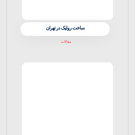
ساخت رولیک در تهران
مقالات