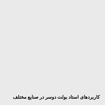
کاربردهای استاد بولت دوسر در صنایع مختلف