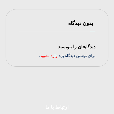
بدون دیدگاه
دیدگاهتان را بنویسید
برای نوشتن دیدگاه باید
وارد بشوید
.
ارتباط با ما