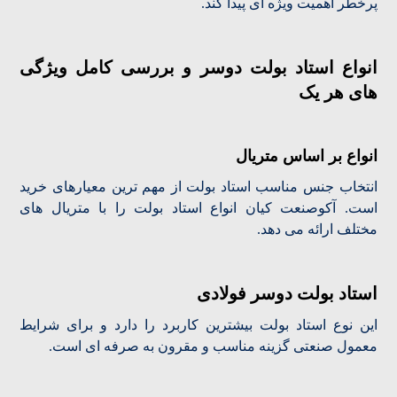
پرخطر اهمیت ویژه ای پیدا کند.
انواع استاد بولت دوسر و بررسی کامل ویژگی
های هر یک
انواع بر اساس متریال
انتخاب جنس مناسب استاد بولت از مهم ترین معیارهای خرید
است. آکوصنعت کیان انواع استاد بولت را با متریال های
مختلف ارائه می دهد.
استاد بولت دوسر فولادی
این نوع استاد بولت بیشترین کاربرد را دارد و برای شرایط
معمول صنعتی گزینه مناسب و مقرون به صرفه ای است.