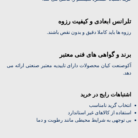
تلرانس ابعادی و کیفیت رزوه
رزوه ها باید کاملا دقیق و بدون نقص باشند.
برند و گواهی های فنی معتبر
آکوصنعت کیان محصولات دارای تاییدیه معتبر صنعتی ارائه می
دهد.
اشتباهات رایج در خرید
انتخاب گرید نامناسب
استفاده از کالاهای غیر استاندارد
بی توجهی به شرایط محیطی مانند رطوبت و دما