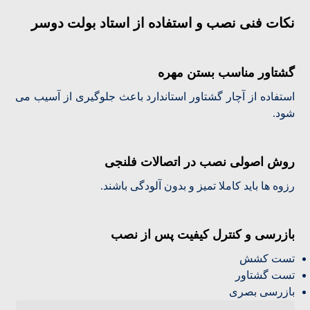
نکات فنی نصب و استفاده از استاد بولت دوسر
گشتاور مناسب بستن مهره
استفاده از آچار گشتاور استاندارد باعث جلوگیری از آسیب می
شود.
روش اصولی نصب در اتصالات فلنجی
رزوه ها باید کاملا تمیز و بدون آلودگی باشند.
بازرسی و کنترل کیفیت پس از نصب
تست کشش
تست گشتاور
بازرسی بصری