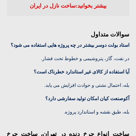
بیشتر بخوانید:ساخت نازل در ایران
سوالات متداول
استاد بولت دوسر بیشتر در چه پروژه هایی استفاده می شود؟
در نفت، گاز، پتروشیمی و خطوط تحت فشار.
آیا استفاده از کالای غیر استاندارد خطرناک است؟
بله، احتمال نشتی و حوادث افزایش می یابد.
آکوصنعت کیان امکان تولید سفارشی دارد؟
بله، طبق نقشه و استاندارد پروژه.
ساخت انواع چرخ دنده در تهران، ساخت چرخ