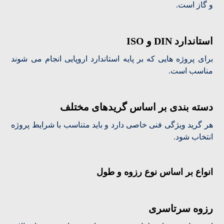
و گاز است.
استاندارد DIN و ISO
برای پروژه هایی که بر پایه استاندارد اروپایی انجام می شوند
مناسب است.
دسته بندی بر اساس گریدهای مختلف
هر گرید ویژگی فنی خاصی دارد و باید متناسب با شرایط پروژه
انتخاب شود.
انواع بر اساس نوع رزوه و طول
رزوه سرتاسری