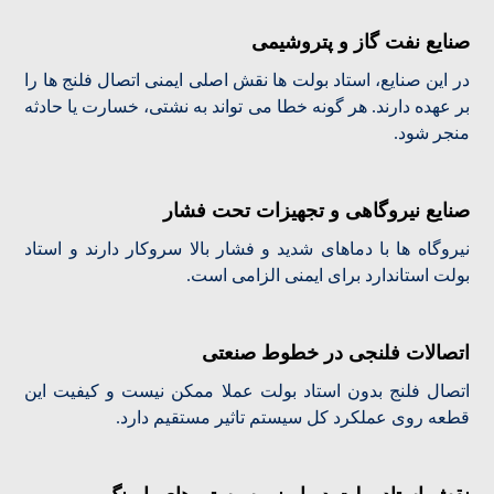
صنایع نفت گاز و پتروشیمی
در این صنایع، استاد بولت ها نقش اصلی ایمنی اتصال فلنج ها را
بر عهده دارند. هر گونه خطا می تواند به نشتی، خسارت یا حادثه
منجر شود.
صنایع نیروگاهی و تجهیزات تحت فشار
نیروگاه ها با دماهای شدید و فشار بالا سروکار دارند و استاد
بولت استاندارد برای ایمنی الزامی است.
اتصالات فلنجی در خطوط صنعتی
اتصال فلنج بدون استاد بولت عملا ممکن نیست و کیفیت این
قطعه روی عملکرد کل سیستم تاثیر مستقیم دارد.