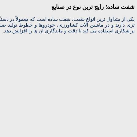
شفت ساده؛ رایج‌ ترین نوع در صنایع
یکی از متداول‌ ترین انواع شفت، شفت ساده است که معمولاً در دستگا
تری دارند و در ماشین‌ آلات کشاورزی، خودروها و خطوط تولید صن
تراشکاری استفاده می‌ کند تا دقت و ماندگاری آن‌ ها را افزایش دهد.