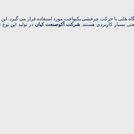
ه‌ هایی با حرکت چرخشی یکنواخت مورد استفاده قرار می‌ گیرد. این شفت
عتی بسیار کاربردی هستند.
شرکت آکوصنعت کیان
در تولید این نوع 