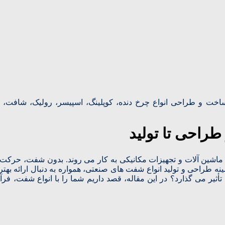
خت و طراحی انواع چرخ دنده، کوپلینگ، اسپیسر، رولیک، شافت، فل
راحی تا تولید
اشین‌ آلات و تجهیزات مکانیکی به کار می‌ روند. بدون شفت، حرکت چ
مینه طراحی و تولید انواع شفت‌ های صنعتی، همواره به دنبال ارائه به
تأثیر می‌ گذارد؟ در این مقاله، قصد داریم شما را با انواع شفت، فرآی