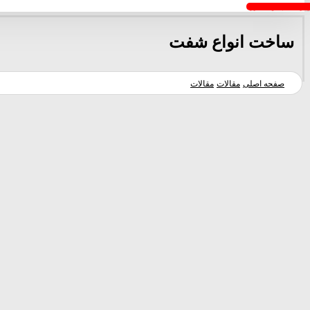
خواست پیش فاکتور
ساخت انواع شفت
صفحه اصلی
مقالات
مقالات