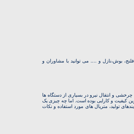
نج، بوش،نازل و …. می توانید با مشاوران و
رخشی و انتقال نیرو در بسیاری از دستگاه‌ ها
ترین کیفیت و کارایی بوده است. اما چه چیزی یک
ندهای تولید، متریال‌ های مورد استفاده و نکات