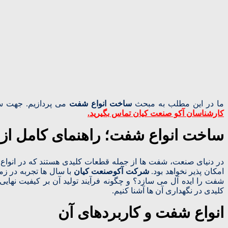
ما در این مطلب به مبحث
ساخت انواع شفت
می پردازیم. جهت سا
کارشناسان آکو صنعت کیان تماس بگیرید.
ساخت انواع شفت؛ راهنمای کامل از ط
در دنیای صنعت، شفت‌ ها از جمله قطعات کلیدی هستند که در انواع م
امکان‌ پذیر نخواهد بود.
شرکت آکوصنعت کیان
با سال‌ ها تجربه در ز
شفت را ایده‌ آل می‌ سازد؟ و چگونه فرآیند تولید آن بر کیفیت نهایی 
کلیدی در نگهداری آن‌ ها آشنا کنیم.
انواع شفت و کاربردهای آن