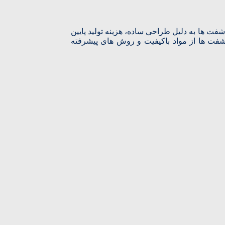
‌ ها به دلیل طراحی ساده، هزینه تولید پایین‌
شفت‌ ها از مواد باکیفیت و روش‌ های پیشرفته