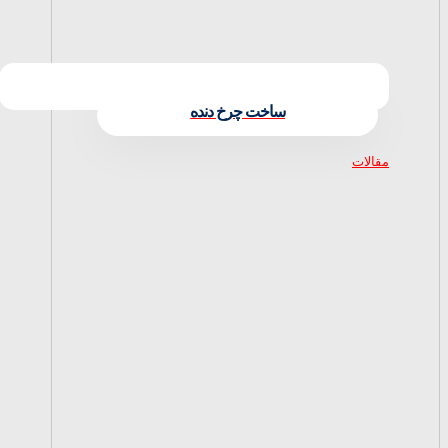
ساخت چرخ دنده
مقالات