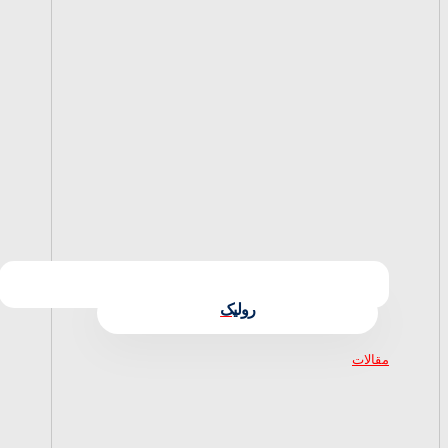
رولیک
مقالات