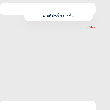
ساخت رولیک در تهران
مقالات