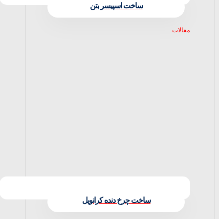
ساخت اسپیسر بتن
مقالات
ساخت چرخ دنده کرانویل