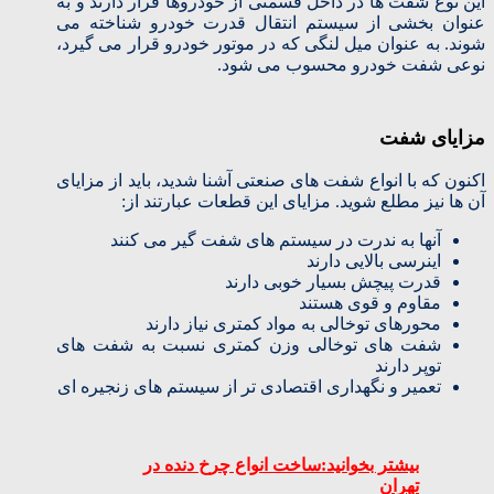
این نوع شفت ها در داخل قسمتی از خودروها قرار دارند و به
عنوان بخشی از سیستم انتقال قدرت خودرو شناخته می
شوند. به عنوان میل لنگی که در موتور خودرو قرار می گیرد،
نوعی شفت خودرو محسوب می شود.
مزایای شفت
اکنون که با انواع شفت های صنعتی آشنا شدید، باید از مزایای
آن ها نیز مطلع شوید. مزایای این قطعات عبارتند از:
آنها به ندرت در سیستم های شفت گیر می کنند
اینرسی بالایی دارند
قدرت پیچش بسیار خوبی دارند
مقاوم و قوی هستند
محورهای توخالی به مواد کمتری نیاز دارند
شفت های توخالی وزن کمتری نسبت به شفت های
توپر دارند
تعمیر و نگهداری اقتصادی تر از سیستم های زنجیره ای
بیشتر بخوانید:ساخت انواع چرخ دنده در
تهران