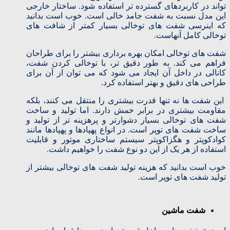
تواند در کاربردهای گسترده تر استفاده شود. ساختار خارجی
این مدل نسبت به شفت جامد خالی است. خوب است بدانید
که اینرسی شفت های توخالی بسیار کمتر از شافت های
توخالی کامل آنهاست.
شفت های توخالی امکان بهره برداری بیشتر را برای طراحان
فراهم می کند. به طور دقیق تر، با توخالی کردن شفت،
کانالی در داخل آن ایجاد می شود که می توان از آن برای
طراحی های دقیق و بهتر استفاده کرد.
این شفت ها نه تنها قدرت بیشتری را منتقل می کنند، بلکه
مقاومت بیشتری در برابر خمش دارند. اما تولید و ساخت
شفت های توخالی بسیار دشوارتر و پرهزینه تر از تولید و
ساخت شفت های توپر است. در انواع پهپادها و پهپادها مانند
کوادکوپتر و هگزاکوپتر سیستم ساختاری موتور و قابلیت
استفاده از هر یک از این دو نوع شفت را خواهیم داشت.
خوب است بدانید که هزینه تولید شفت های توخالی بیشتر از
تولید شفت های توپر است.
شفت ماشین