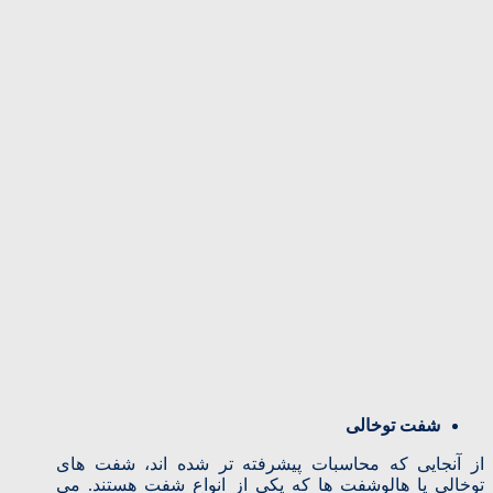
شفت توخالی
از آنجایی که محاسبات پیشرفته تر شده اند، شفت های
توخالی یا هالوشفت ها که یکی از انواع شفت هستند. می