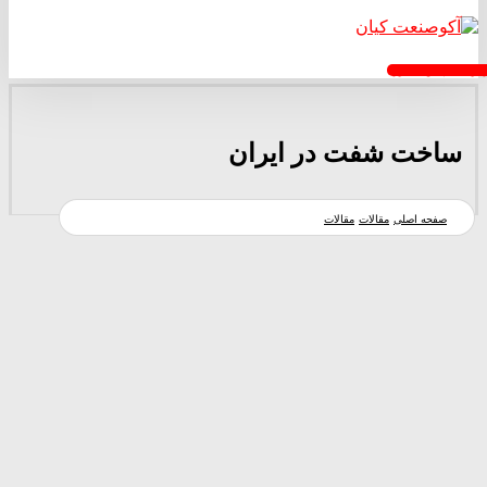
خواست پیش فاکتور
ساخت شفت در ایران
صفحه اصلی
مقالات
مقالات