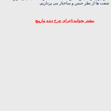
شفت ها از نظر جنس و ساختار می پردازیم.
بیشتر بخوانید:اجرای چرخ دنده مارپیچ