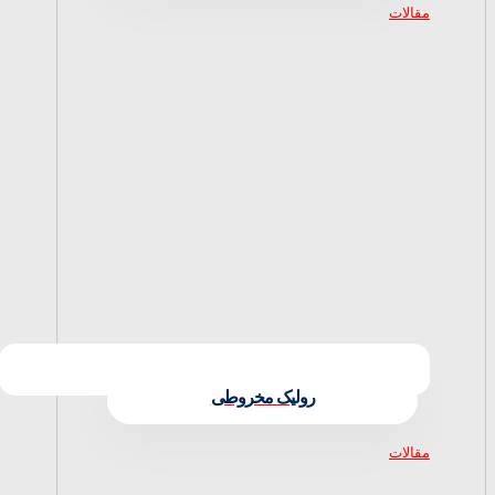
مقالات
رولیک مخروطی
مقالات