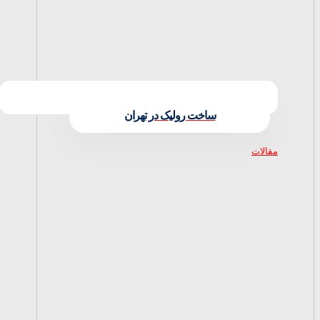
ساخت رولیک در تهران
مقالات