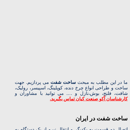
ما در این مطلب به مبحث
ساخت شفت
می پردازیم. جهت
ساخت و طراحی انواع چرخ دنده، کوپلینگ، اسپیسر، رولیک،
شافت، فلنج، بوش،نازل و …. می توانید با مشاوران و
کارشناسان آکو صنعت کیان تماس بگیرید.
ساخت شفت در ایران
اتصال دو قسمت به یکدیگر و انتقال نیرو از یک دستگاه به