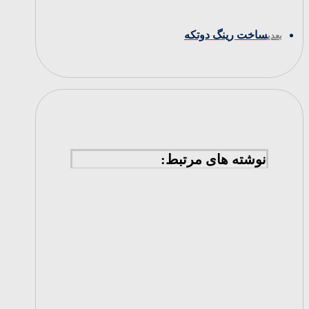
ساخت رینگ دوتکه
بعدی
نوشته های مرتبط: