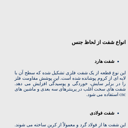
انواع شفت از لحاظ جنس
شفت هارد
این نوع قطعه از یک شفت فلزی تشکیل شده که سطح آن با
لایه ای از کروم پوشانده شده است. این پوشش مقاومت فلز
را در برابر سایش، خوردگی و پوسیدگی افزایش می دهد.
شفت های سخت اغلب در پرینترهای سه بعدی و ماشین های
cnc استفاده می شود.
شفت فولادی
این شفت ها از فولاد گرد و معمولاً از کربن ساخته می شوند.