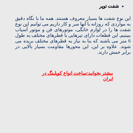
شفت توپر
این نوع شفت ها بسیار معروف هستند. همه ما با نگاه دقیق
به مواردی که روزانه با آنها سر و کار داریم می توانیم این نوع
شفت ها را در لوازم خانگی، موتورهای فن و موتور آسیاب
ببینیم. این قطعات دارای تیرهایی با قطرهای مختلف به طول
6 متر می باشند که بنا به نیاز به قطرهای مختلف بریده می
شوند. علاوه بر این، این محورها مقاومت بسیار بالایی در
برابر خمش دارند.
بیشتر بخوانید:ساخت انواع کوپلینگ در
ایران