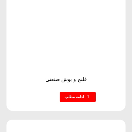
فلنج و بوش صنعتی
ادامه مطلب