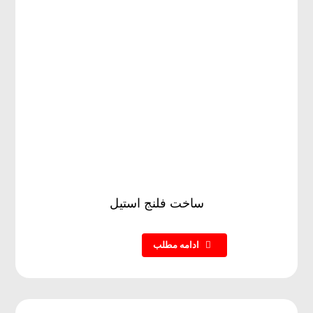
ساخت فلنج استیل
ادامه مطلب