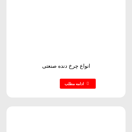
انواع چرخ دنده صنعتی
ادامه مطلب