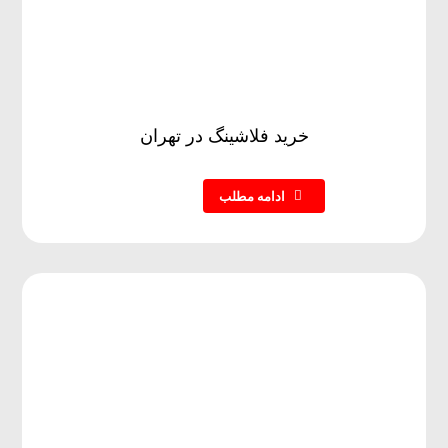
خرید فلاشینگ در تهران
ادامه مطلب