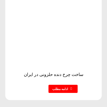
ساخت چرخ دنده حلزونی در ایران
ادامه مطلب