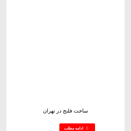
ساخت فلنج در تهران
ادامه مطلب