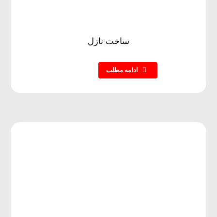
ساخت نازل
ادامه مطلب