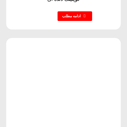
ادامه مطلب