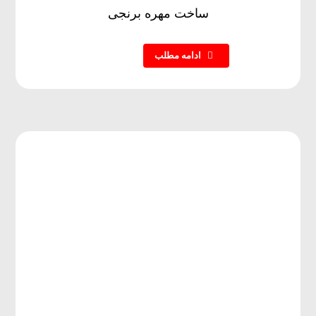
ساخت مهره برنجی
ادامه مطلب