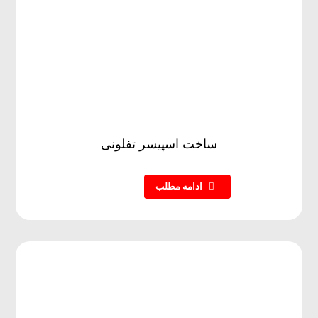
ساخت اسپیسر تفلونی
ادامه مطلب