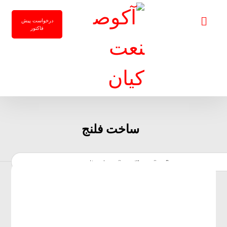
درخواست پیش
فاکتور
ساخت فلنج
مقالات
ساخت فلنج