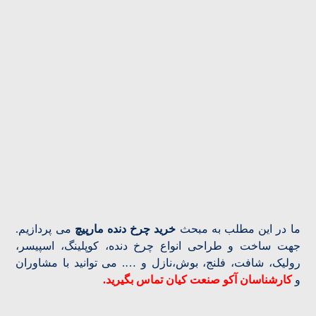
ما در این مطلب به مبحث
خرید چرخ دنده مارپیچ
می پردازیم.
جهت ساخت و طراحی انواع چرخ دنده، کوپلینگ، اسپیسر،
رولیک، شافت، فلنج، بوش،نازل و …. می توانید با مشاوران
و
کارشناسان آکو صنعت کیان تماس بگیرید.