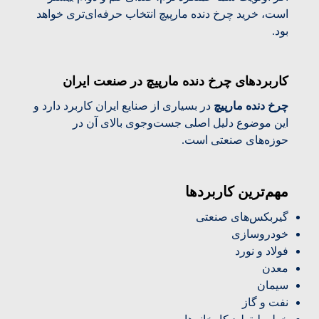
است، خرید چرخ دنده مارپیچ انتخاب حرفه‌ای‌تری خواهد
بود.
کاربردهای چرخ دنده مارپیچ در صنعت ایران
چرخ دنده مارپیچ
در بسیاری از صنایع ایران کاربرد دارد و
این موضوع دلیل اصلی جست‌وجوی بالای آن در
حوزه‌های صنعتی است.
مهم‌ترین کاربردها
گیربکس‌های صنعتی
خودروسازی
فولاد و نورد
معدن
سیمان
نفت و گاز