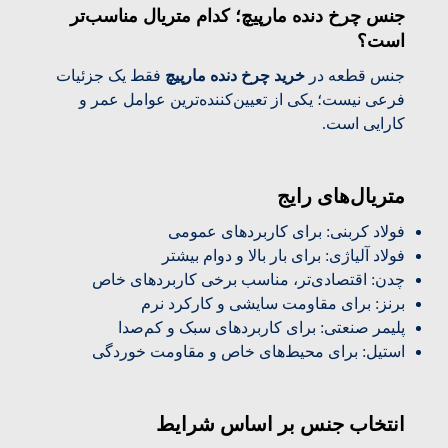
جنس چرخ دنده مارپیچ؛ کدام متریال مناسب‌تر
است؟
جنس قطعه در
خرید چرخ دنده مارپیچ
فقط یک جزئیات
فرعی نیست؛ یکی از تعیین‌کننده‌ترین عوامل عمر و
کارایی است.
متریال‌های رایج
فولاد کربنی: برای کاربردهای عمومی
فولاد آلیاژی: برای بار بالا و دوام بیشتر
چدن: اقتصادی‌تر، مناسب برخی کاربردهای خاص
برنز: برای مقاومت سایشی و کارکرد نرم
پلیمر صنعتی: برای کاربردهای سبک و کم‌صدا
استیل: برای محیط‌های خاص و مقاومت خوردگی
انتخاب جنس بر اساس شرایط