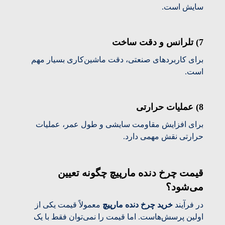
سایش است.
7) تلرانس و دقت ساخت
برای کاربردهای صنعتی، دقت ماشین‌کاری بسیار مهم
است.
8) عملیات حرارتی
برای افزایش مقاومت سایشی و طول عمر، عملیات
حرارتی نقش مهمی دارد.
قیمت چرخ دنده مارپیچ چگونه تعیین
می‌شود؟
در فرآیند
خرید چرخ دنده مارپیچ
معمولاً قیمت یکی از
اولین پرسش‌هاست. اما قیمت را نمی‌توان فقط با یک