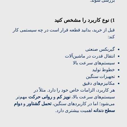
بررسی شوند.
1) نوع کاربرد را مشخص کنید
قبل از خرید، بدانید قطعه قرار است در چه سیستمی کار
کند:
گیربکس صنعتی
انتقال قدرت در ماشین‌آلات
سیستم‌های سرعت بالا
خطوط تولید
تجهیزات سنگین
مکانیزم‌های دقیق
هر کاربرد، الزامات خاص خود را دارد. مثلاً در
سیستم‌های سرعت بالا،
نویز کم
و
روانی حرکت
مهم‌تر
می‌شود؛ اما در کاربردهای سنگین،
تحمل گشتاور
و
دوام
سطح دندانه
اهمیت بیشتری دارد.