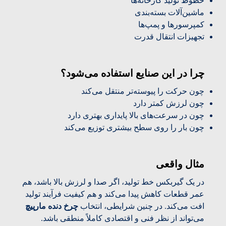
خطوط تولید کارخانه‌ها
ماشین‌آلات بسته‌بندی
کمپرسورها و پمپ‌ها
تجهیزات انتقال قدرت
چرا در این صنایع استفاده می‌شود؟
چون حرکت را پیوسته‌تر منتقل می‌کند
چون لرزش کمتر دارد
چون در سرعت‌های بالا پایداری بهتری دارد
چون بار را روی سطح بیشتری توزیع می‌کند
مثال واقعی
در یک گیربکس خط تولید، اگر صدا و لرزش بالا باشد، هم
عمر قطعات کاهش پیدا می‌کند و هم کیفیت فرآیند تولید
افت می‌کند. در چنین شرایطی، انتخاب
چرخ دنده مارپیچ
می‌تواند از نظر فنی و اقتصادی کاملاً منطقی باشد.