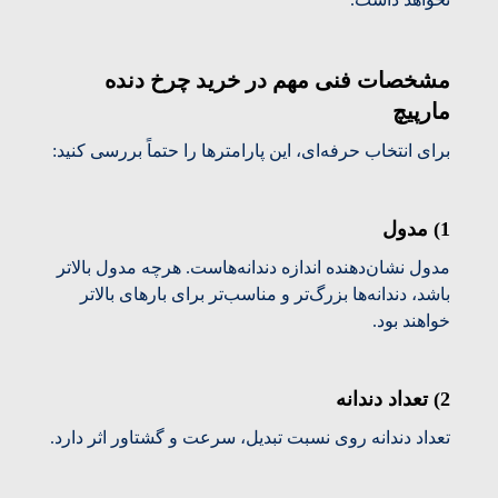
مشخصات فنی مهم در خرید چرخ دنده
مارپیچ
برای انتخاب حرفه‌ای، این پارامترها را حتماً بررسی کنید:
1) مدول
مدول نشان‌دهنده اندازه دندانه‌هاست. هرچه مدول بالاتر
باشد، دندانه‌ها بزرگ‌تر و مناسب‌تر برای بارهای بالاتر
خواهند بود.
2) تعداد دندانه
تعداد دندانه روی نسبت تبدیل، سرعت و گشتاور اثر دارد.