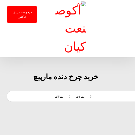
درخواست پیش
فاکتور
خرید چرخ دنده مارپیچ
مقالات
مقالات