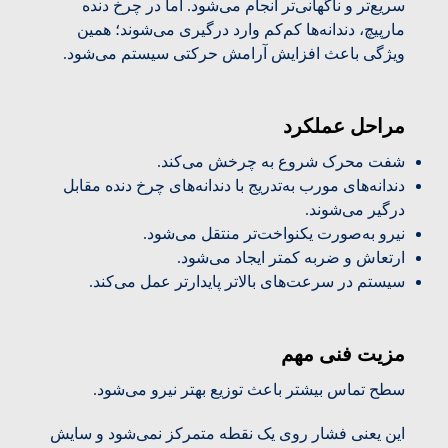
سریع‌تر و ناگهانی‌تر انجام می‌شود. اما در چرخ دنده
مارپیچ، دندانه‌ها کم‌کم وارد درگیری می‌شوند؛ همین
ویژگی باعث افزایش آرامش حرکتی سیستم می‌شود.
مراحل عملکرد
شفت محرک شروع به چرخش می‌کند.
دندانه‌های مورب به‌تدریج با دندانه‌های چرخ دنده مقابل
درگیر می‌شوند.
نیرو به‌صورت یکنواخت‌تر منتقل می‌شود.
ارتعاش و ضربه کمتر ایجاد می‌شود.
سیستم در سرعت‌های بالاتر پایدارتر عمل می‌کند.
مزیت فنی مهم
سطح تماس بیشتر باعث توزیع بهتر نیرو می‌شود.
این یعنی فشار روی یک نقطه متمرکز نمی‌شود و سایش