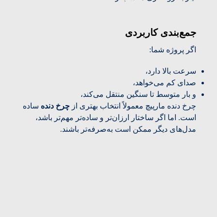
جمع‌بندی کاربردی
اگر پروژه شما:
سرعت بالا دارد،
صدای کم می‌خواهد،
و بار متوسط تا سنگین منتقل می‌کند،
چرخ دنده مارپیچ معمولاً انتخاب بهتری از
چرخ دنده
ساده
است. اما اگر ساختار ارزان‌تر و ساده‌تر مهم‌تر باشد،
مدل‌های دیگر ممکن است به‌صرفه‌تر باشند.