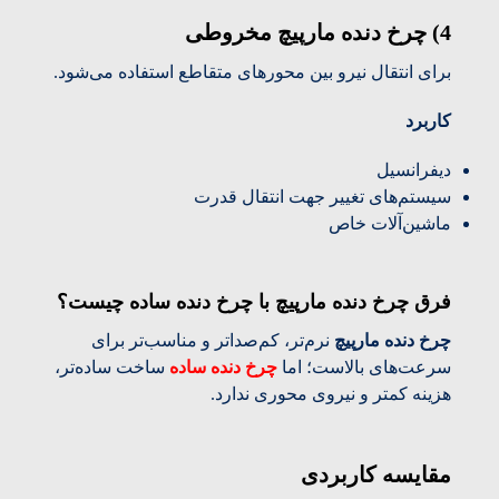
4) چرخ دنده مارپیچ مخروطی
برای انتقال نیرو بین محورهای متقاطع استفاده می‌شود.
کاربرد
دیفرانسیل
سیستم‌های تغییر جهت انتقال قدرت
ماشین‌آلات خاص
فرق چرخ دنده مارپیچ با چرخ دنده ساده چیست؟
چرخ دنده مارپیچ
نرم‌تر، کم‌صداتر و مناسب‌تر برای
سرعت‌های بالاست؛ اما
چرخ دنده ساده
ساخت ساده‌تر،
هزینه کمتر و نیروی محوری ندارد.
مقایسه کاربردی