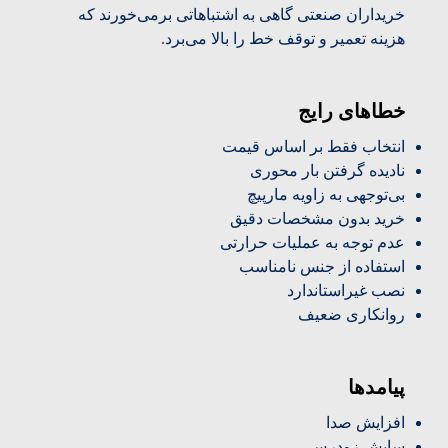
خریداران صنعتی گاهی به اشتباهاتی برمی‌خورند که
هزینه تعمیر و توقف خط را بالا می‌برد.
خطاهای رایج
انتخاب فقط بر اساس قیمت
نادیده گرفتن بار محوری
بی‌توجهی به زاویه مارپیچ
خرید بدون مشخصات دقیق
عدم توجه به عملیات حرارتی
استفاده از جنس نامناسب
نصب غیراستاندارد
روانکاری ضعیف
پیامدها
افزایش صدا
سایش زودرس