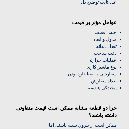
عدد ثابت توضیح داد.
عوامل مؤثر بر قیمت
جنس قطعه
مدول و ابعاد
تعداد دندانه
دقت ساخت
عملیات حرارتی
نوع ماشین‌کاری
سفارشی یا استاندارد بودن
تعداد سفارش
پیچیدگی هندسه
چرا دو قطعه مشابه ممکن است قیمت متفاوتی
داشته باشند؟
ممکن است از بیرون شبیه باشند، اما: