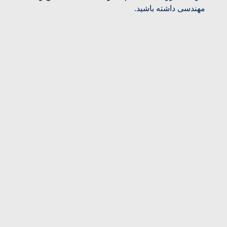
مهندسی داشته باشید.