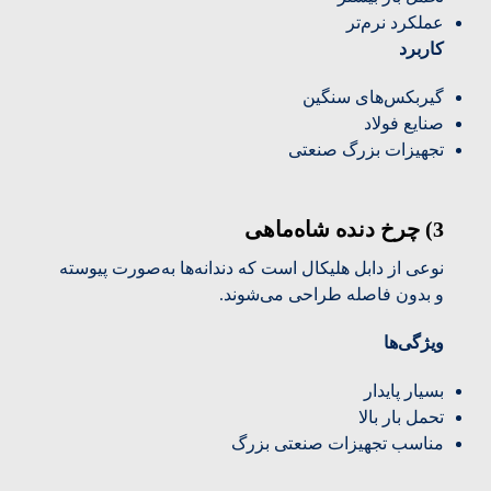
عملکرد نرم‌تر
کاربرد
گیربکس‌های سنگین
صنایع فولاد
تجهیزات بزرگ صنعتی
3) چرخ دنده شاه‌ماهی
نوعی از دابل هلیکال است که دندانه‌ها به‌صورت پیوسته
و بدون فاصله طراحی می‌شوند.
ویژگی‌ها
بسیار پایدار
تحمل بار بالا
مناسب تجهیزات صنعتی بزرگ