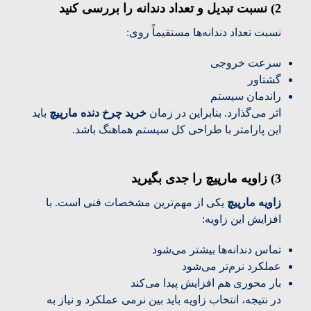
2) نسبت تبدیل و تعداد دندانه را بررسی کنید
نسبت تعداد دندانه‌ها مستقیماً روی:
سرعت خروجی
گشتاور
راندمان سیستم
اثر می‌گذارد. بنابراین در زمان
خرید چرخ دنده مارپیچ
باید
این پارامتر با طراحی کل سیستم هماهنگ باشد.
3) زاویه مارپیچ را جدی بگیرید
زاویه مارپیچ
یکی از مهم‌ترین مشخصات فنی است. با
افزایش این زاویه:
تماس دندانه‌ها بیشتر می‌شود
عملکرد نرم‌تر می‌شود
بار محوری هم افزایش پیدا می‌کند
در نتیجه، انتخاب زاویه باید بین نرمی عملکرد و نیاز به