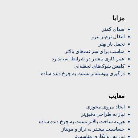
مزایا
صدای کمتر
انتقال نرم‌تر نیرو
تحمل بار بهتر
مناسب برای سرعت‌های بالاتر
عمر کاری بیشتر در شرایط استاندارد
کاهش شوک‌های لحظه‌ای
درگیری پیوسته‌تر نسبت به چرخ دنده ساده
معایب
ایجاد نیروی محوری
نیاز به طراحی دقیق‌تر
هزینه ساخت بالاتر نسبت به چرخ دنده ساده
حساسیت بیشتر به تراز و مونتاژ
نیاز به روانکاری مناسب‌تر