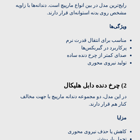
رایج‌ترین مدل در بین انواع مارپیچ است. دندانه‌ها با زاویه
مشخص روی بدنه استوانه‌ای قرار دارند.
ویژگی‌ها
مناسب برای انتقال قدرت نرم
پرکاربرد در گیربکس‌ها
صدای کمتر از چرخ دنده ساده
تولید نیروی محوری
2) چرخ دنده دابل هلیکال
در این مدل، دو مجموعه دندانه مارپیچ با جهت مخالف
کنار هم قرار دارند.
مزایا
کاهش یا حذف نیروی محوری
تحمل بار بیشتر