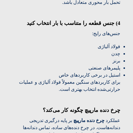
تحمل بار محوری متعادل باشد.
4) جنس قطعه را متناسب با بار انتخاب کنید
جنس‌های رایج:
فولاد آلیاژی
چدن
برنز
پلیمرهای صنعتی
استیل در برخی کاربردهای خاص
برای کاربردهای سنگین معمولاً فولاد آلیاژی و عملیات
حرارتی‌شده انتخاب بهتری است.
چرخ دنده مارپیچ چگونه کار می‌کند؟
عملکرد
چرخ دنده مارپیچ
بر پایه درگیری تدریجی
دندانه‌هاست. در چرخ دنده‌های ساده، تماس دندانه‌ها