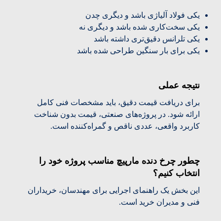
یکی فولاد آلیاژی باشد و دیگری چدن
یکی سخت‌کاری شده باشد و دیگری نه
یکی تلرانس دقیق‌تری داشته باشد
یکی برای بار سنگین طراحی شده باشد
نتیجه عملی
برای دریافت قیمت دقیق، باید مشخصات فنی کامل
ارائه شود. در پروژه‌های صنعتی، قیمت بدون شناخت
کاربرد واقعی، عددی ناقص و گمراه‌کننده است.
چطور چرخ دنده مارپیچ مناسب پروژه خود را
انتخاب کنیم؟
این بخش یک راهنمای اجرایی برای مهندسان، خریداران
فنی و مدیران خرید است.