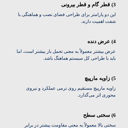
3) قطر گام و قطر بیرونی
این دو پارامتر برای طراحی فضای نصب و هماهنگی با
شفت اهمیت دارند.
4) عرض دنده
عرض بیشتر معمولاً به معنی تحمل بار بیشتر است، اما
باید با طراحی کل سیستم هماهنگ باشد.
5) زاویه مارپیچ
زاویه مارپیچ مستقیم روی نرمی عملکرد و نیروی
محوری اثر می‌گذارد.
6) سختی سطح
سختی بالا معمولاً به معنی مقاومت بیشتر در برابر