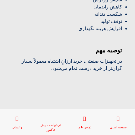
کاهش راندمان
شکست دندانه
توقف تولید
افزایش هزینه نگهداری
توصیه مهم
در تجهیزات صنعتی، خرید ارزانِ اشتباه معمولاً بسیار
گران‌تر از خرید درست تمام می‌شود.
درخواست پیش
صفحه اصلی
تماس با ما
واتساپ
فاکتور