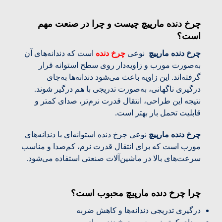
چرخ دنده مارپیچ چیست و چرا در صنعت مهم
است؟
چرخ دنده مارپیچ
نوعی
چرخ دنده
است که دندانه‌های آن
به‌صورت مورب و زاویه‌دار روی سطح استوانه قرار
گرفته‌اند. این زاویه باعث می‌شود دندانه‌ها به‌جای
درگیری ناگهانی، به‌صورت تدریجی با هم درگیر شوند.
نتیجه این طراحی، انتقال قدرت نرم‌تر، صدای کمتر و
قابلیت تحمل بار بهتر است.
چرخ دنده مارپیچ
نوعی چرخ دنده استوانه‌ای با دندانه‌های
مورب است که برای انتقال قدرت نرم، کم‌صدا و مناسب
سرعت‌های بالا در ماشین‌آلات صنعتی استفاده می‌شود.
چرا چرخ دنده مارپیچ محبوب است؟
درگیری تدریجی دندانه‌ها و کاهش ضربه