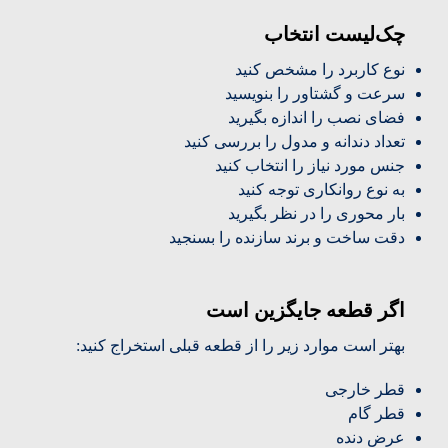
چک‌لیست انتخاب
نوع کاربرد را مشخص کنید
سرعت و گشتاور را بنویسید
فضای نصب را اندازه بگیرید
تعداد دندانه و مدول را بررسی کنید
جنس مورد نیاز را انتخاب کنید
به نوع روانکاری توجه کنید
بار محوری را در نظر بگیرید
دقت ساخت و برند سازنده را بسنجید
اگر قطعه جایگزین است
بهتر است موارد زیر را از قطعه قبلی استخراج کنید:
قطر خارجی
قطر گام
عرض دنده