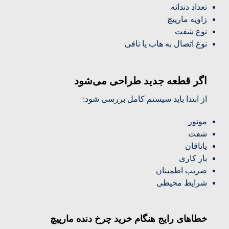
تعداد دندانه
زاویه مارپیچ
نوع شفت
نوع اتصال به هاب یا نافی
اگر قطعه جدید طراحی می‌شود
از ابتدا باید سیستم کامل بررسی شود:
موتور
شفت
یاتاقان
بار کاری
ضریب اطمینان
شرایط محیطی
خطاهای رایج هنگام خرید چرخ دنده مارپیچ