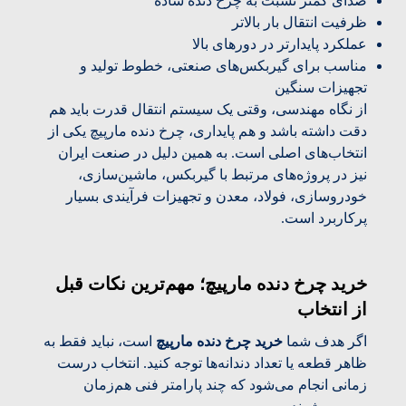
صدای کمتر نسبت به چرخ دنده ساده
ظرفیت انتقال بار بالاتر
عملکرد پایدارتر در دورهای بالا
مناسب برای گیربکس‌های صنعتی، خطوط تولید و
تجهیزات سنگین
از نگاه مهندسی، وقتی یک سیستم انتقال قدرت باید هم
دقت داشته باشد و هم پایداری، چرخ دنده مارپیچ یکی از
انتخاب‌های اصلی است. به همین دلیل در صنعت ایران
نیز در پروژه‌های مرتبط با گیربکس، ماشین‌سازی،
خودروسازی، فولاد، معدن و تجهیزات فرآیندی بسیار
پرکاربرد است.
خرید چرخ دنده مارپیچ؛ مهم‌ترین نکات قبل
از انتخاب
اگر هدف شما
خرید چرخ دنده مارپیچ
است، نباید فقط به
ظاهر قطعه یا تعداد دندانه‌ها توجه کنید. انتخاب درست
زمانی انجام می‌شود که چند پارامتر فنی هم‌زمان