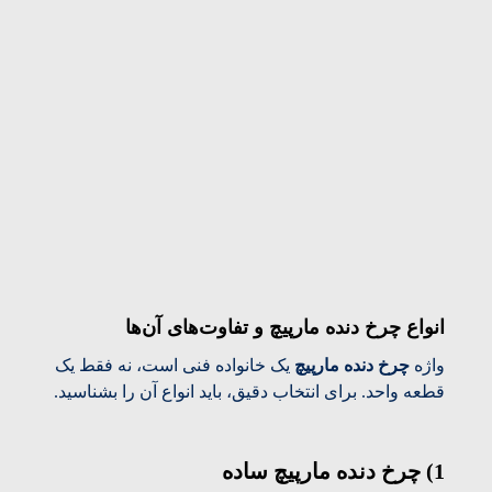
انواع چرخ دنده مارپیچ و تفاوت‌های آن‌ها
واژه
چرخ دنده مارپیچ
یک خانواده فنی است، نه فقط یک
قطعه واحد. برای انتخاب دقیق، باید انواع آن را بشناسید.
1) چرخ دنده مارپیچ ساده